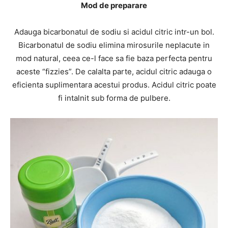
Mod de preparare
Adauga bicarbonatul de sodiu si acidul citric intr-un bol.
Bicarbonatul de sodiu elimina mirosurile neplacute in
mod natural, ceea ce-l face sa fie baza perfecta pentru
aceste “fizzies”. De calalta parte, acidul citric adauga o
eficienta suplimentara acestui produs. Acidul citric poate
fi intalnit sub forma de pulbere.