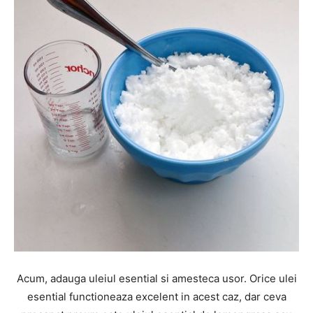
Acum, adauga uleiul esential si amesteca usor. Orice ulei
esential functioneaza excelent in acest caz, dar ceva