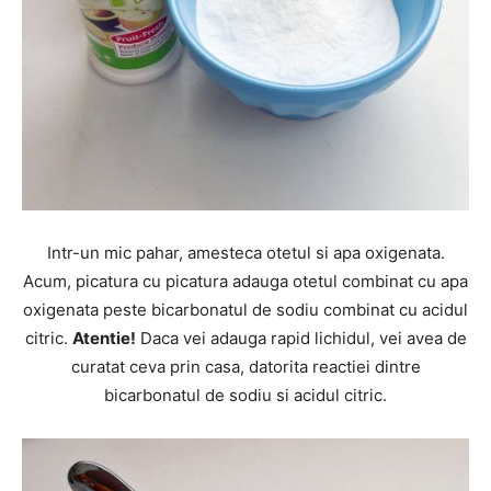
Intr-un mic pahar, amesteca otetul si apa oxigenata.
Acum, picatura cu picatura adauga otetul combinat cu apa
oxigenata peste bicarbonatul de sodiu combinat cu acidul
citric.
Atentie!
Daca vei adauga rapid lichidul, vei avea de
curatat ceva prin casa, datorita reactiei dintre
bicarbonatul de sodiu si acidul citric.