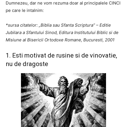
Dumnezeu, dar ne vom rezuma doar al principalele CINCI
pe care le intalnim:
*sursa citatelor: „Biblia sau Sfanta Scriptura” – Editie
Jubilara a Sfantului Sinod, Editura Institutului Biblic si de
Misiune al Bisericii Ortodoxe Romane, Bucuresti, 2001
1. Esti motivat de rusine si de vinovatie,
nu de dragoste