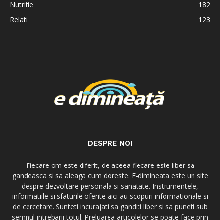
Nutritie
182
Relatii
123
DESPRE NOI
Fiecare om este diferit, de aceea fiecare este liber sa
gandeasca si sa aleaga cum doreste. E-dimineata este un site
despre dezvoltare personala si sanatate. Instrumentele,
informatiile si sfaturile oferite aici au scopuri informationale si
de cercetare. Sunteti incurajati sa ganditi liber si sa puneti sub
semnul intrebarii totul. Preluarea articolelor se poate face prin