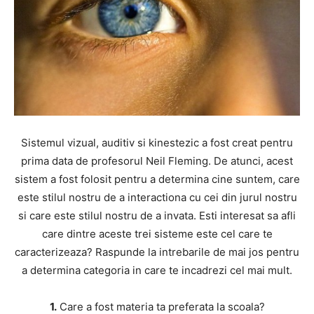
Sistemul vizual, auditiv si kinestezic a fost creat pentru
prima data de profesorul Neil Fleming. De atunci, acest
sistem a fost folosit pentru a determina cine suntem, care
este stilul nostru de a interactiona cu cei din jurul nostru
si care este stilul nostru de a invata. Esti interesat sa afli
care dintre aceste trei sisteme este cel care te
caracterizeaza? Raspunde la intrebarile de mai jos pentru
a determina categoria in care te incadrezi cel mai mult.
1.
Care a fost materia ta preferata la scoala?