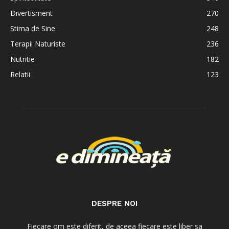
Divertisment
270
Stima de Sine
248
Terapii Naturiste
236
Nutritie
182
Relatii
123
DESPRE NOI
Fiecare om este diferit, de aceea fiecare este liber sa