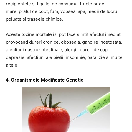
recipientele si tigaile, de consumul fructelor de
mare, praful de copt, fum, vopsea, apa, medii de lucru
poluate si traseele chimice.
Aceste toxine mortale isi pot face simtit efectul imediat,
provocand dureri cronice, oboseala, gandire incetosata,
afectiuni gastro-intestinale, alergii, dureri de cap,
depresie, afectiuni ale pielii, insomnie, paralizie si multe
altele.
4. Organismele Modificate Genetic