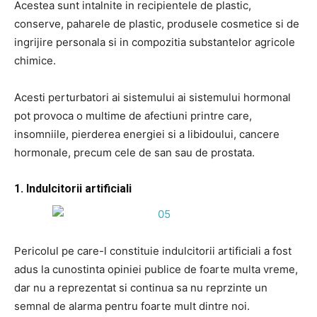
Acestea sunt intalnite in recipientele de plastic,
conserve, paharele de plastic, produsele cosmetice si de
ingrijire personala si in compozitia substantelor agricole
chimice.
Acesti perturbatori ai sistemului ai sistemului hormonal
pot provoca o multime de afectiuni printre care,
insomniile, pierderea energiei si a libidoului, cancere
hormonale, precum cele de san sau de prostata.
1. Indulcitorii artificiali
Pericolul pe care-l constituie indulcitorii artificiali a fost
adus la cunostinta opiniei publice de foarte multa vreme,
dar nu a reprezentat si continua sa nu reprzinte un
semnal de alarma pentru foarte mult dintre noi.