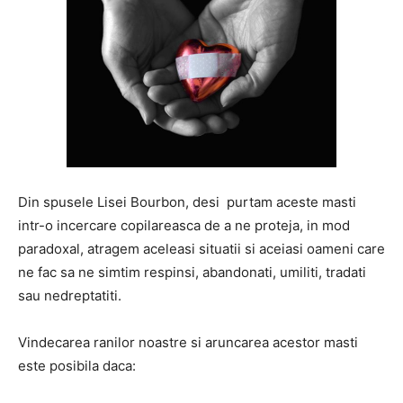
Din spusele Lisei Bourbon, desi purtam aceste masti
intr-o incercare copilareasca de a ne proteja, in mod
paradoxal, atragem aceleasi situatii si aceiasi oameni care
ne fac sa ne simtim respinsi, abandonati, umiliti, tradati
sau nedreptatiti.
Vindecarea ranilor noastre si aruncarea acestor masti
este posibila daca: