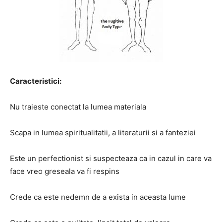
Caracteristici:
Nu traieste conectat la lumea materiala
Scapa in lumea spiritualitatii, a literaturii si a fanteziei
Este un perfectionist si suspecteaza ca in cazul in care va
face vreo greseala va fi respins
Crede ca este nedemn de a exista in aceasta lume