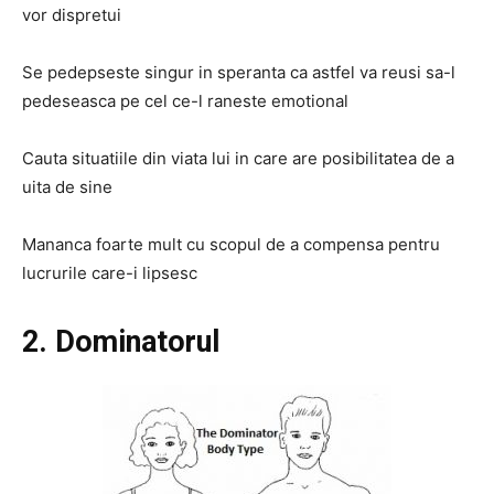
vor dispretui
Se pedepseste singur in speranta ca astfel va reusi sa-l
pedeseasca pe cel ce-l raneste emotional
Cauta situatiile din viata lui in care are posibilitatea de a
uita de sine
Mananca foarte mult cu scopul de a compensa pentru
lucrurile care-i lipsesc
2. Dominatorul