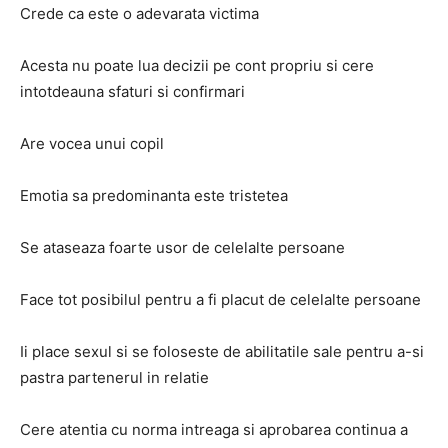
Crede ca este o adevarata victima
Acesta nu poate lua decizii pe cont propriu si cere
intotdeauna sfaturi si confirmari
Are vocea unui copil
Emotia sa predominanta este tristetea
Se ataseaza foarte usor de celelalte persoane
Face tot posibilul pentru a fi placut de celelalte persoane
Ii place sexul si se foloseste de abilitatile sale pentru a-si
pastra partenerul in relatie
Cere atentia cu norma intreaga si aprobarea continua a