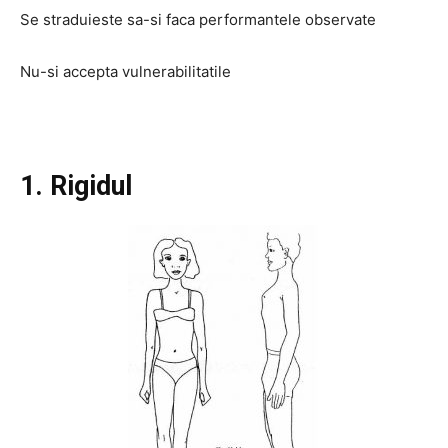
Se straduieste sa-si faca performantele observate
Nu-si accepta vulnerabilitatile
1. Rigidul