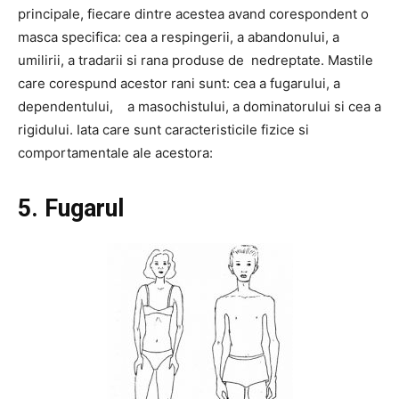
principale, fiecare dintre acestea avand corespondent o
masca specifica: cea a respingerii, a abandonului, a
umilirii, a tradarii si rana produse de nedreptate. Mastile
care corespund acestor rani sunt: cea a fugarului, a
dependentului, a masochistului, a dominatorului si cea a
rigidului. Iata care sunt caracteristicile fizice si
comportamentale ale acestora:
5. Fugarul