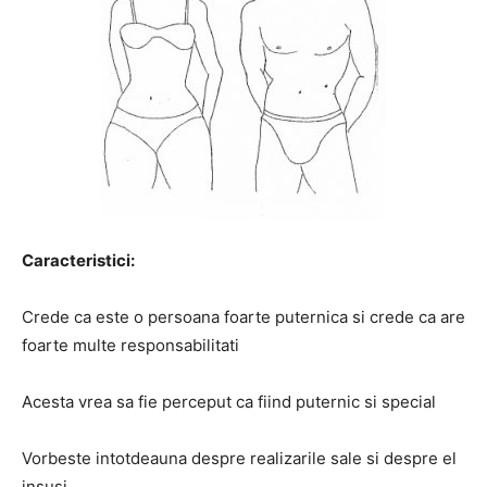
Caracteristici:
Crede ca este o persoana foarte puternica si crede ca are
foarte multe responsabilitati
Acesta vrea sa fie perceput ca fiind puternic si special
Vorbeste intotdeauna despre realizarile sale si despre el
insusi