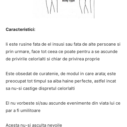
Caracteristici:
Ii este rusine fata de el insusi sau fata de alte persoane si
prin urmare, face tot ceea ce poate pentru a se ascunde
de privirile celorlalti si chiar de privirea proprie
Este obsedat de curatenie, de modul in care arata; este
preocupat tot timpul sa aiba haine perfecte, astfel incat
sa nu-si castige dispretul celorlalti
El nu vorbeste si/sau ascunde evenimente din viata lui ce
par a fi umilitoare
Acesta nu-si asculta nevoile