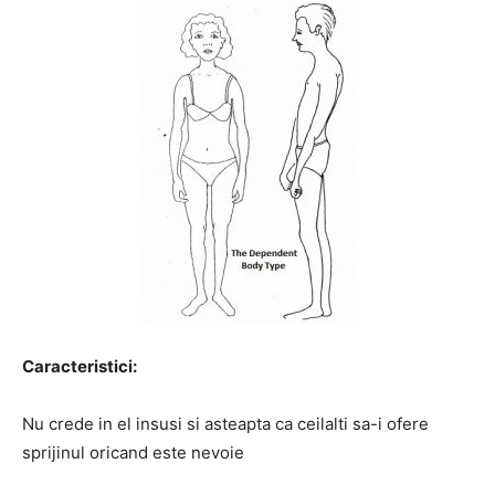
Caracteristici:
Nu crede in el insusi si asteapta ca ceilalti sa-i ofere
sprijinul oricand este nevoie