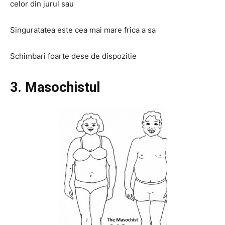
celor din jurul sau
Singuratatea este cea mai mare frica a sa
Schimbari foarte dese de dispozitie
3. Masochistul