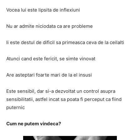
Vocea lui este lipsita de inflexiuni
Nu ar admite niciodata ca are probleme
Ii este destul de dificil sa primeasca ceva de la ceilalti
Atunci cand este fericit, se simte vinovat
Are asteptari foarte mari de la el insusi
Este sensibil, dar si-a dezvoltat un control asupra
sensibilitatii, astfel incat sa poata fi perceput ca fiind
puternic
Cum ne putem vindeca?