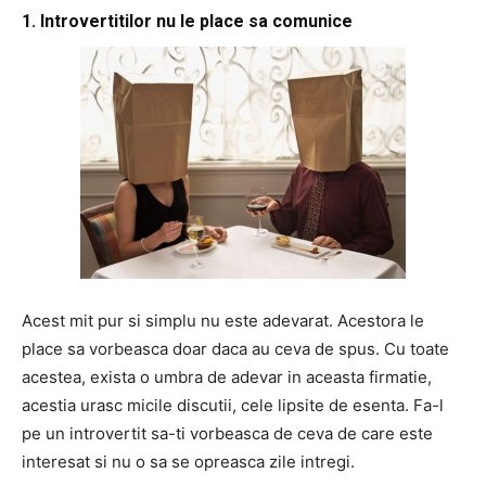
1. Introvertitilor nu le place sa comunice
Acest mit pur si simplu nu este adevarat. Acestora le
place sa vorbeasca doar daca au ceva de spus. Cu toate
acestea, exista o umbra de adevar in aceasta firmatie,
acestia urasc micile discutii, cele lipsite de esenta. Fa-l
pe un introvertit sa-ti vorbeasca de ceva de care este
interesat si nu o sa se opreasca zile intregi.