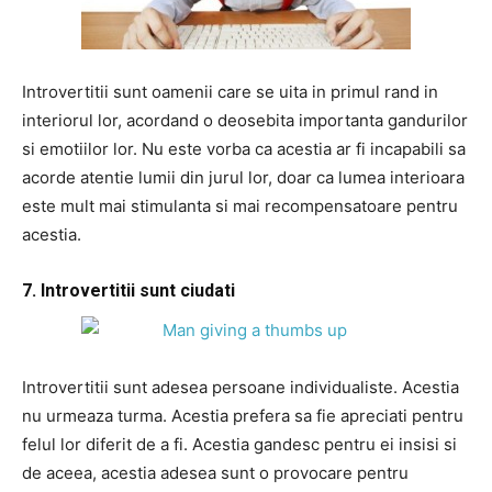
Introvertitii sunt oamenii care se uita in primul rand in
interiorul lor, acordand o deosebita importanta gandurilor
si emotiilor lor. Nu este vorba ca acestia ar fi incapabili sa
acorde atentie lumii din jurul lor, doar ca lumea interioara
este mult mai stimulanta si mai recompensatoare pentru
acestia.
7. Introvertitii sunt ciudati
Introvertitii sunt adesea persoane individualiste. Acestia
nu urmeaza turma. Acestia prefera sa fie apreciati pentru
felul lor diferit de a fi. Acestia gandesc pentru ei insisi si
de aceea, acestia adesea sunt o provocare pentru