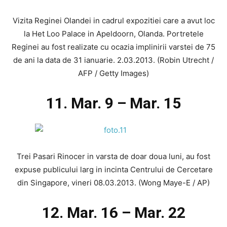
Vizita Reginei Olandei in cadrul expozitiei care a avut loc
la Het Loo Palace in Apeldoorn, Olanda. Portretele
Reginei au fost realizate cu ocazia implinirii varstei de 75
de ani la data de 31 ianuarie. 2.03.2013. (Robin Utrecht /
AFP / Getty Images)
11. Mar. 9 – Mar. 15
Trei Pasari Rinocer in varsta de doar doua luni, au fost
expuse publicului larg in incinta Centrului de Cercetare
din Singapore, vineri 08.03.2013. (Wong Maye-E / AP)
12. Mar. 16 – Mar. 22