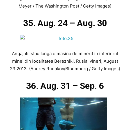
Meyer / The Washington Post / Getty Images)
35. Aug. 24 – Aug. 30
Angajatii stau langa o masina de minerit in interiorul
minei din localitatea Berezniki, Rusia, vineri, August
23.2013. (Andrey Rudakov/Bloomberg / Getty Images)
36. Aug. 31 – Sep. 6