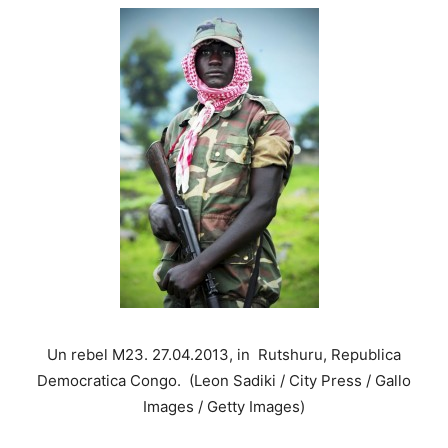
Un rebel M23. 27.04.2013, in Rutshuru, Republica
Democratica Congo. (Leon Sadiki / City Press / Gallo
Images / Getty Images)