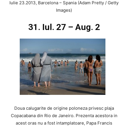
Iulie 23.2013, Barcelona – Spania (Adam Pretty / Getty
Images)
31. Iul. 27 – Aug. 2
Doua calugarite de origine poloneza privesc plaja
Copacabana din Rio de Janeiro. Prezenta acestora in
acest oras nu a fost intamplatoare, Papa Francis