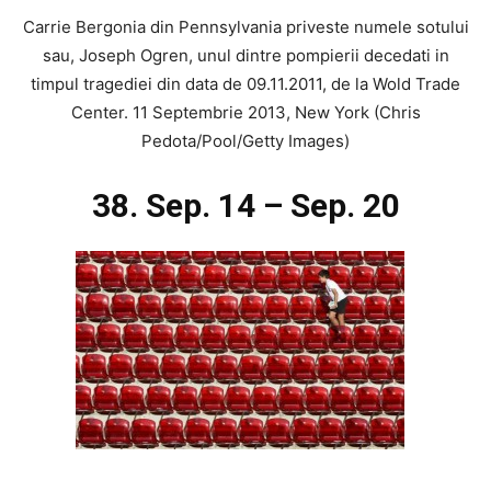
Carrie Bergonia din Pennsylvania priveste numele sotului
sau, Joseph Ogren, unul dintre pompierii decedati in
timpul tragediei din data de 09.11.2011, de la Wold Trade
Center. 11 Septembrie 2013, New York (Chris
Pedota/Pool/Getty Images)
38. Sep. 14 – Sep. 20