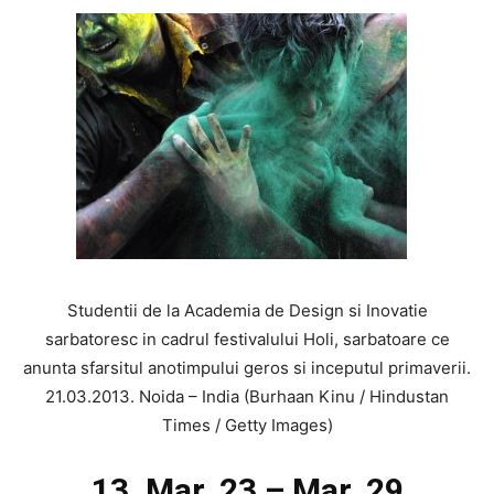
Studentii de la Academia de Design si Inovatie
sarbatoresc in cadrul festivalului Holi, sarbatoare ce
anunta sfarsitul anotimpului geros si inceputul primaverii.
21.03.2013. Noida – India (Burhaan Kinu / Hindustan
Times / Getty Images)
13. Mar. 23 – Mar. 29