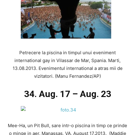
Petrecere la piscina in timpul unui eveniment
international gay in Vilassar de Mar, Spania. Marti,
13.08.2013. Evenimentul international a atras mii de
vizitatori. (Manu Fernandez/AP)
34. Aug. 17 – Aug. 23
Mee-Ha, un Pit Bull, sare intr-o piscina in timp ce prinde
o minge in aer. Manassas, VA, August 17.2013. (Maddie