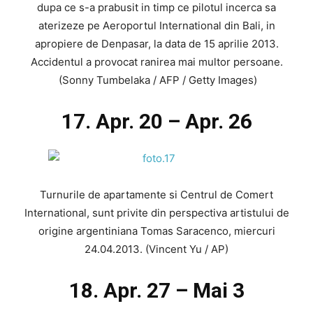
dupa ce s-a prabusit in timp ce pilotul incerca sa
aterizeze pe Aeroportul International din Bali, in
apropiere de Denpasar, la data de 15 aprilie 2013.
Accidentul a provocat ranirea mai multor persoane.
(Sonny Tumbelaka / AFP / Getty Images)
17. Apr. 20 – Apr. 26
Turnurile de apartamente si Centrul de Comert
International, sunt privite din perspectiva artistului de
origine argentiniana Tomas Saracenco, miercuri
24.04.2013. (Vincent Yu / AP)
18. Apr. 27 – Mai 3