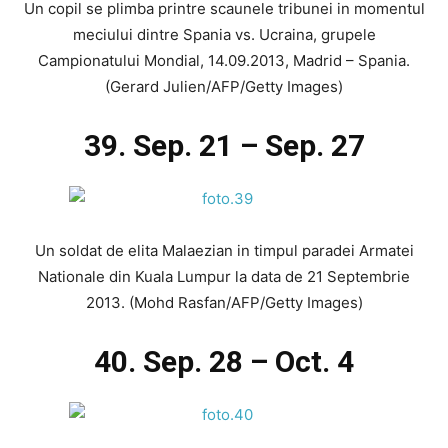
Un copil se plimba printre scaunele tribunei in momentul
meciului dintre Spania vs. Ucraina, grupele
Campionatului Mondial, 14.09.2013, Madrid – Spania.
(Gerard Julien/AFP/Getty Images)
39. Sep. 21 – Sep. 27
Un soldat de elita Malaezian in timpul paradei Armatei
Nationale din Kuala Lumpur la data de 21 Septembrie
2013. (Mohd Rasfan/AFP/Getty Images)
40. Sep. 28 – Oct. 4