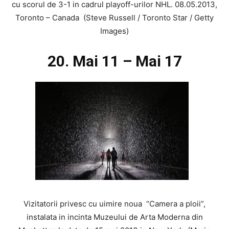
cu scorul de 3-1 in cadrul playoff-urilor NHL. 08.05.2013,
Toronto – Canada (Steve Russell / Toronto Star / Getty
Images)
20. Mai 11 – Mai 17
Vizitatorii privesc cu uimire noua “Camera a ploii”,
instalata in incinta Muzeului de Arta Moderna din