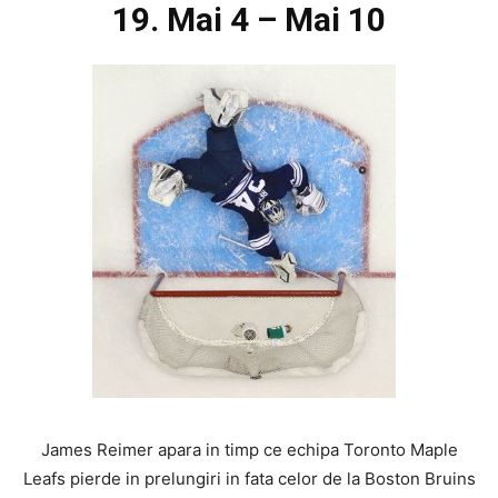
19. Mai 4 – Mai 10
James Reimer apara in timp ce echipa Toronto Maple
Leafs pierde in prelungiri in fata celor de la Boston Bruins