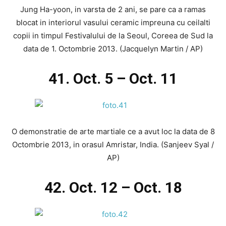
Jung Ha-yoon, in varsta de 2 ani, se pare ca a ramas
blocat in interiorul vasului ceramic impreuna cu ceilalti
copii in timpul Festivalului de la Seoul, Coreea de Sud la
data de 1. Octombrie 2013. (Jacquelyn Martin / AP)
41. Oct. 5 – Oct. 11
O demonstratie de arte martiale ce a avut loc la data de 8
Octombrie 2013, in orasul Amristar, India. (Sanjeev Syal /
AP)
42. Oct. 12 – Oct. 18