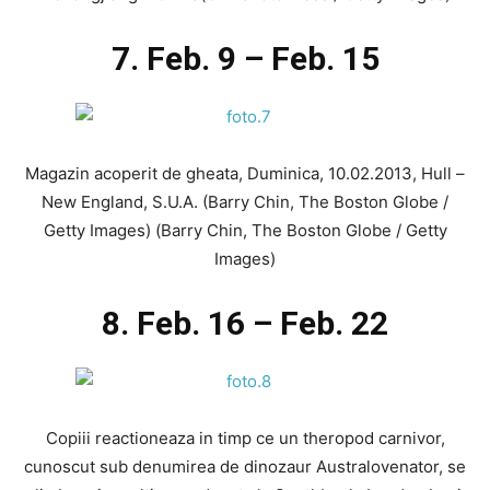
7. Feb. 9 – Feb. 15
Magazin acoperit de gheata, Duminica, 10.02.2013, Hull –
New England, S.U.A. (Barry Chin, The Boston Globe /
Getty Images) (Barry Chin, The Boston Globe / Getty
Images)
8. Feb. 16 – Feb. 22
Copiii reactioneaza in timp ce un theropod carnivor,
cunoscut sub denumirea de dinozaur Australovenator, se