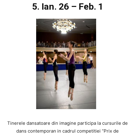
5. Ian. 26 – Feb. 1
Tinerele dansatoare din imagine participa la cursurile de
dans contemporan in cadrul competitiei “Prix de