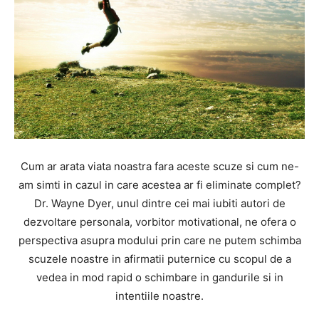
Cum ar arata viata noastra fara aceste scuze si cum ne-
am simti in cazul in care acestea ar fi eliminate complet?
Dr. Wayne Dyer, unul dintre cei mai iubiti autori de
dezvoltare personala, vorbitor motivational, ne ofera o
perspectiva asupra modului prin care ne putem schimba
scuzele noastre in afirmatii puternice cu scopul de a
vedea in mod rapid o schimbare in gandurile si in
intentiile noastre.